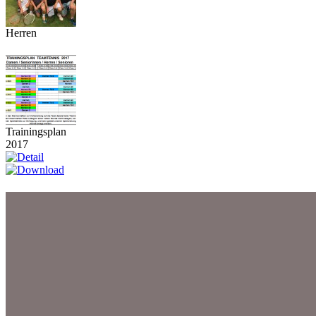
Herren
Trainingsplan
2017