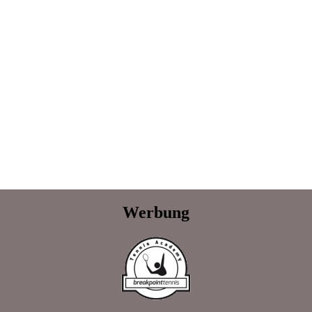
Werbung