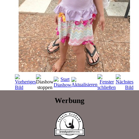
Werbung