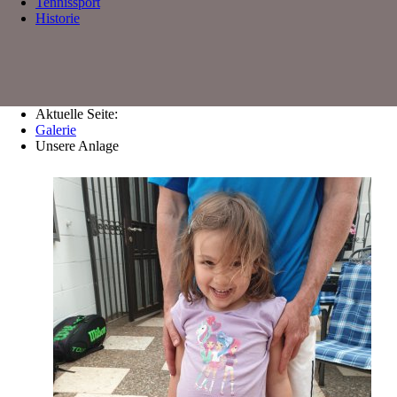
Tennissport
Historie
Aktuelle Seite:
Galerie
Unsere Anlage