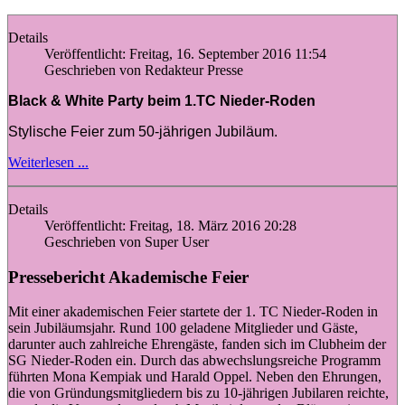
Details
Veröffentlicht: Freitag, 16. September 2016 11:54
Geschrieben von Redakteur Presse
Black & White Party beim 1.TC Nieder-Roden
Stylische Feier zum 50-jährigen Jubiläum.
Weiterlesen ...
Details
Veröffentlicht: Freitag, 18. März 2016 20:28
Geschrieben von Super User
Pressebericht Akademische Feier
Mit einer akademischen Feier startete der 1. TC Nieder-Roden in
sein Jubiläumsjahr. Rund 100 geladene Mitglieder und Gäste,
darunter auch zahlreiche Ehrengäste, fanden sich im Clubheim der
SG Nieder-Roden ein. Durch das abwechslungsreiche Programm
führten Mona Kempiak und Harald Oppel. Neben den Ehrungen,
die von Gründungsmitgliedern bis zu 10-jährigen Jubilaren reichte,