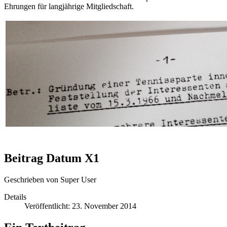
Ehrungen für langjährige Mitgliedschaft.
Beitrag Datum X1
Geschrieben von
Super User
Details
Veröffentlicht: 23. November 2014