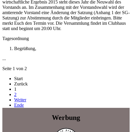
wirtschaftliche Ergebnis 2015 steht dieses Jahr die Neuwahl des
Vorstands an. Im Zusammenhang mit der Vorstandswahl wird der
amtierende Vorstand eine Änderung der Satzung (Anhang 1 der SG-
Satzung) zur Abstimmung durch die Mitglieder einbringen. Bitte
merkt Euch den Termin vor. Die Versammlung findet im Clubhaus
statt und beginnt um 20:00 Uhr.
Tagesordnung
Begrüßung,
...
Seite 1 von 2
Start
Zurück
1
2
Weiter
Ende
Werbung