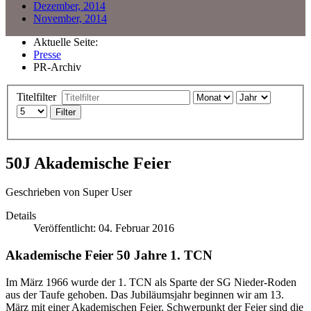
Dezember, 2014
November, 2014
Aktuelle Seite:
Presse
PR-Archiv
Titelfilter
Filter
50J Akademische Feier
Geschrieben von
Super User
Details
Veröffentlicht: 04. Februar 2016
Akademische Feier 50 Jahre 1. TCN
Im März 1966 wurde der 1. TCN als Sparte der SG Nieder-Roden
aus der Taufe gehoben. Das Jubiläumsjahr beginnen wir am 13.
März mit einer Akademischen Feier. Schwerpunkt der Feier sind die