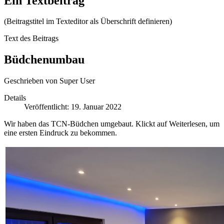
Ein Textbeitrag
(Beitragstitel im Texteditor als Überschrift definieren)
Text des Beitrags
Büdchenumbau
Geschrieben von
Super User
Details
Veröffentlicht: 19. Januar 2022
Wir haben das TCN-Büdchen umgebaut. Klickt auf Weiterlesen, um
eine ersten Eindruck zu bekommen.