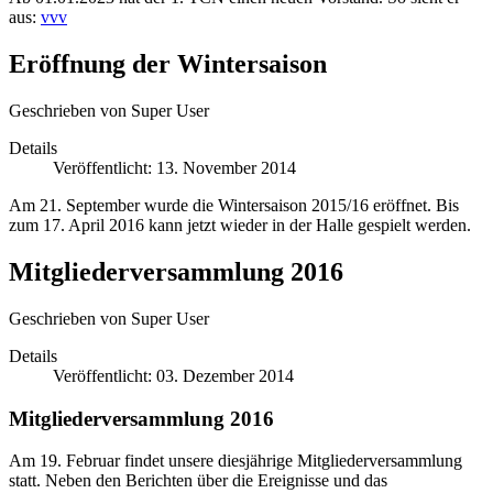
aus:
vvv
Eröffnung der Wintersaison
Geschrieben von
Super User
Details
Veröffentlicht: 13. November 2014
Am 21. September wurde die Wintersaison 2015/16 eröffnet. Bis
zum 17. April 2016 kann jetzt wieder in der Halle gespielt werden.
Mitgliederversammlung 2016
Geschrieben von
Super User
Details
Veröffentlicht: 03. Dezember 2014
Mitgliederversammlung 2016
Am 19. Februar findet unsere diesjährige Mitgliederversammlung
statt. Neben den Berichten über die Ereignisse und das